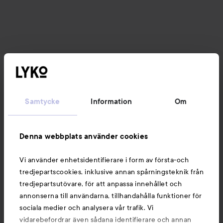
Samtycke
Information
Om
Denna webbplats använder cookies
Vi använder enhetsidentifierare i form av första-och
tredjepartscookies, inklusive annan spårningsteknik från
tredjepartsutövare, för att anpassa innehållet och
annonserna till användarna, tillhandahålla funktioner för
sociala medier och analysera vår trafik. Vi
vidarebefordrar även sådana identifierare och annan