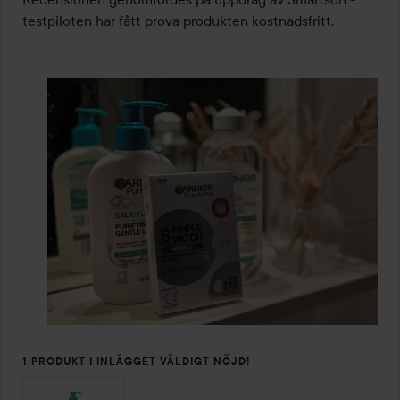
testpiloten har fått prova produkten kostnadsfritt.
1 PRODUKT I INLÄGGET VÄLDIGT NÖJD!