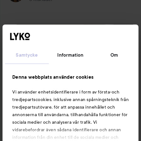
Samtycke
Information
Om
Denna webbplats använder cookies
Vi använder enhetsidentifierare i form av första-och
tredjepartscookies, inklusive annan spårningsteknik från
tredjepartsutövare, för att anpassa innehållet och
annonserna till användarna, tillhandahålla funktioner för
sociala medier och analysera vår trafik. Vi
vidarebefordrar även sådana identifierare och annan
information från din enhet till de sociala medier och