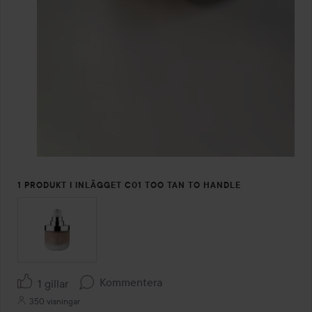
1 PRODUKT I INLÄGGET C01 TOO TAN TO HANDLE
Kommentera
1 gillar
350 visningar