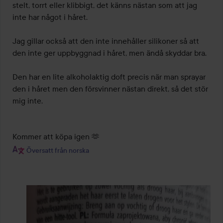
stelt, torrt eller klibbigt, det känns nästan som att jag 
inte har något i håret.

Jag gillar också att den inte innehåller silikoner så att 
den inte ger uppbyggnad i håret, men ändå skyddar bra.

Den har en lite alkoholaktig doft precis när man sprayar 
den i håret men den försvinner nästan direkt, så det stör 
mig inte.

Kommer att köpa igen 🫶
Översatt från norska