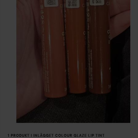
1 PRODUKT I INLÄGGET COLOUR GLAZE LIP TINT