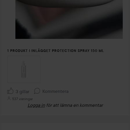
1 PRODUKT I INLÄGGET PROTECTION SPRAY 150 ML
Kommentera
3 gillar
537 visningar
Logga in
för att lämna en kommentar