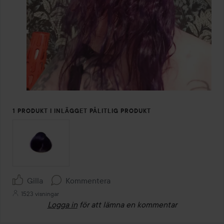
1 PRODUKT I INLÄGGET PÅLITLIG PRODUKT
Gilla
Kommentera
1523 visningar
Logga in
för att lämna en kommentar