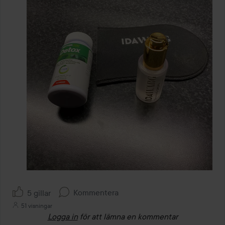
Kommentera
5 gillar
51 visningar
Logga in
för att lämna en kommentar