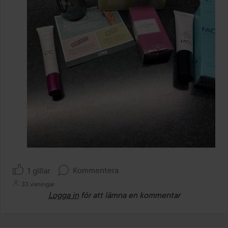
Kommentera
1 gillar
33 visningar
Logga in
för att lämna en kommentar