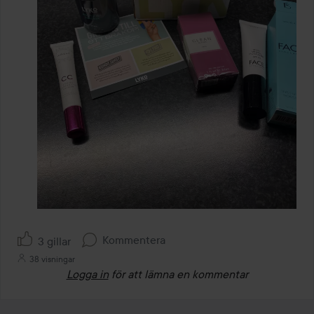
Kommentera
3 gillar
38 visningar
Logga in
för att lämna en kommentar