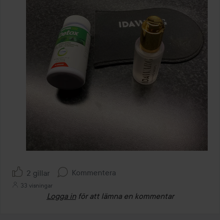
Kommentera
2 gillar
33 visningar
Logga in
för att lämna en kommentar