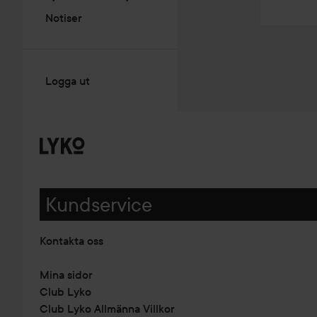
Notiser
Logga ut
Kundservice
Kontakta oss
Mina sidor
Club Lyko
Club Lyko Allmänna Villkor