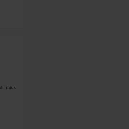
ir mjuk 