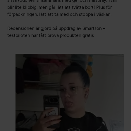
blir lite klibbig, men går lätt att tvätta bort! Plus för 
förpackningen, lätt att ta med och stoppa i väskan.

Recensionen är gjord på uppdrag av Smartson – 
testpiloten har fått prova produkten gratis