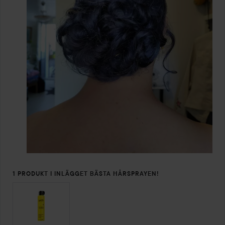
1 PRODUKT I INLÄGGET BÄSTA HÅRSPRAYEN!