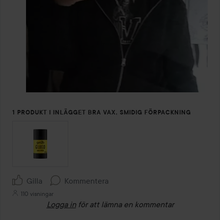
1 PRODUKT I INLÄGGET BRA VAX, SMIDIG FÖRPACKNING
Gilla
Kommentera
110 visningar
Logga in
för att lämna en kommentar