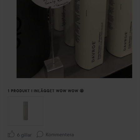
1 PRODUKT I INLÄGGET WOW WOW 🤩
Kommentera
6 gillar