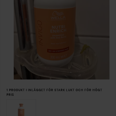
1 PRODUKT I INLÄGGET FÖR STARK LUKT OCH FÖR HÖGT
PRIS