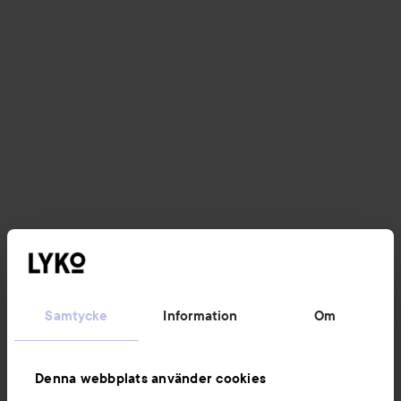
Samtycke
Information
Om
Denna webbplats använder cookies