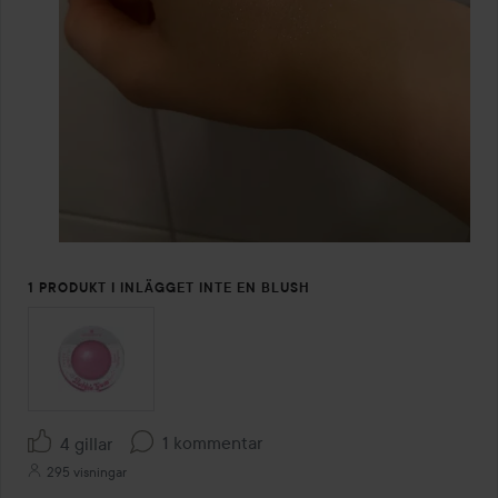
1 PRODUKT I INLÄGGET INTE EN BLUSH
1 kommentar
4 gillar
295 visningar