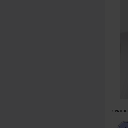
1 PRODU