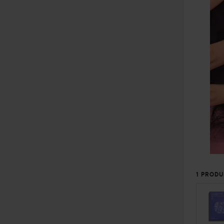
1 PRODU