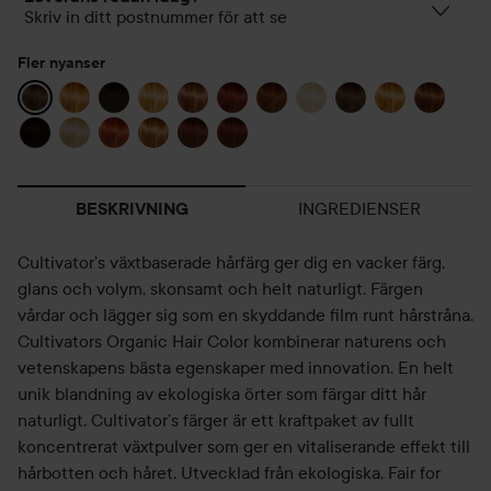
Skriv in ditt postnummer för att se
Fler nyanser
INGREDIENSER
BESKRIVNING
Cultivator’s växtbaserade hårfärg ger dig en vacker färg,
glans och volym, skonsamt och helt naturligt. Färgen
vårdar och lägger sig som en skyddande film runt hårstråna.
Cultivators Organic Hair Color kombinerar naturens och
vetenskapens bästa egenskaper med innovation. En helt
unik blandning av ekologiska örter som färgar ditt hår
naturligt. Cultivator’s färger är ett kraftpaket av fullt
koncentrerat växtpulver som ger en vitaliserande effekt till
hårbotten och håret. Utvecklad från ekologiska, Fair for