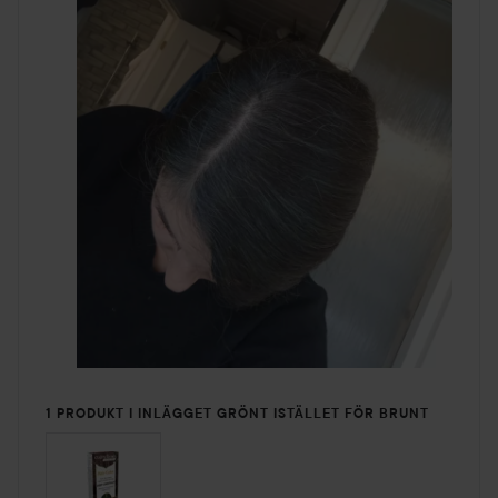
1 PRODUKT I INLÄGGET GRÖNT ISTÄLLET FÖR BRUNT