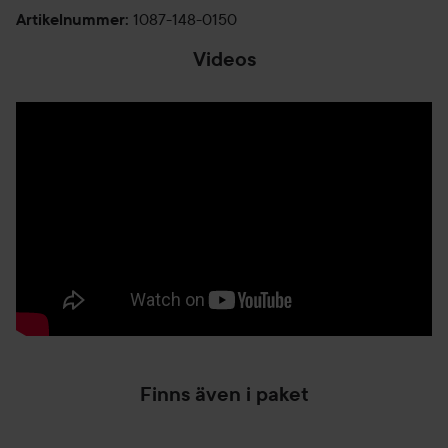
1087-148-0150
Artikelnummer
:
Videos
Finns även i paket