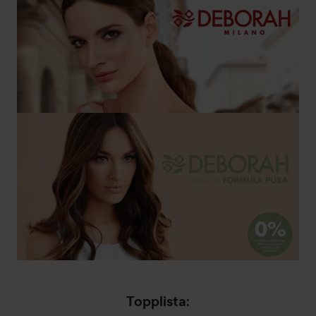
Topplista: