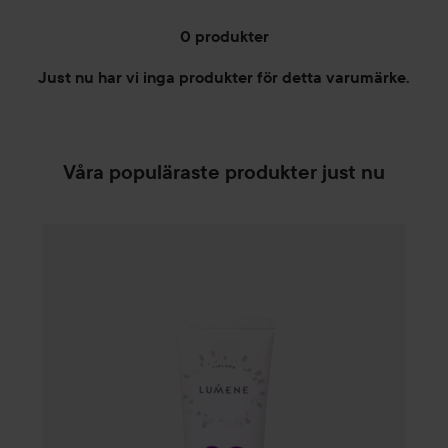
0 produkter
Just nu har vi inga produkter för detta varumärke.
HOPPA TILL FILTRERA
Våra populäraste produkter just nu