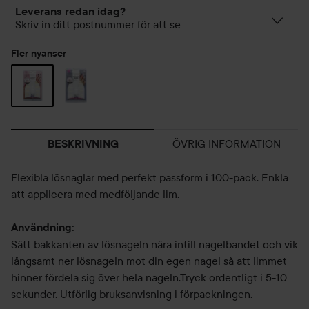
Leverans redan idag?
Skriv in ditt postnummer för att se
Fler nyanser
ÖVRIG INFORMATION
BESKRIVNING
Flexibla lösnaglar med perfekt passform i 100-pack. Enkla
att applicera med medföljande lim.
Användning:
Sätt bakkanten av lösnageln nära intill nagelbandet och vik
långsamt ner lösnageln mot din egen nagel så att limmet
hinner fördela sig över hela nageln.Tryck ordentligt i 5-10
sekunder. Utförlig bruksanvisning i förpackningen.