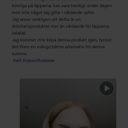
mintiga på läpparna, kan vara trevligt under dagen 
men inte något jag gillar i vårdande syfte. 

Jag anser verkligen att detta är en 
skönhetsprodukter mer än vårdande för läpparna 
iallafall. 

Jag kommer inte köpa denna produkt igen, tycker 
det finns en mängd bättre alternativ för denna 
summa.

#elf
#lykoinflutester