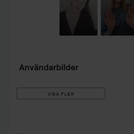
Användarbilder
VISA FLER