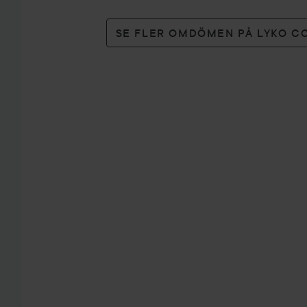
SE FLER OMDÖMEN PÅ LYKO C