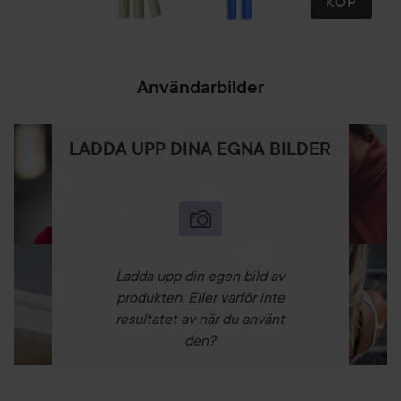
KÖP
Användarbilder
LADDA UPP DINA EGNA BILDER
Ladda upp din egen bild av
produkten. Eller varför inte
resultatet av när du använt
den?