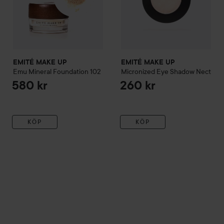
EMITÉ MAKE UP
EMITÉ MAKE UP
Emu Mineral
Foundation 102
Micronized Eye Shadow
Nect
580 kr
260 kr
KÖP
KÖP