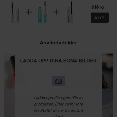
616 kr
KÖP
Användarbilder
LADDA UPP DINA EGNA BILDER
Ladda upp din egen bild av
produkten. Eller varför inte
resultatet av när du använt
den?