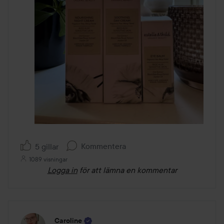
Kommentera
5 gillar
1089 visningar
Logga in
för att lämna en kommentar
Caroline