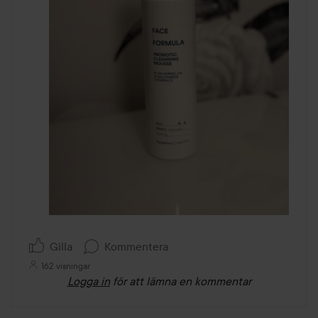
Gilla
Kommentera
162 visningar
Logga in
för att lämna en kommentar