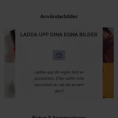
Användarbilder
LADDA UPP DINA EGNA BILDER
Ladda upp din egen bild av
produkten. Eller varför inte
resultatet av när du använt
den?
Betyg & kommentarer