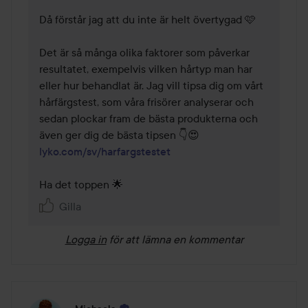
Då förstår jag att du inte är helt övertygad 🩷

Det är så många olika faktorer som påverkar 
resultatet, exempelvis vilken hårtyp man har 
eller hur behandlat är. Jag vill tipsa dig om vårt 
hårfärgstest, som våra frisörer analyserar och 
sedan plockar fram de bästa produkterna och 
lyko.com/sv/harfargstestet
Ha det toppen 🌟
Gilla
Logga in
för att lämna en kommentar