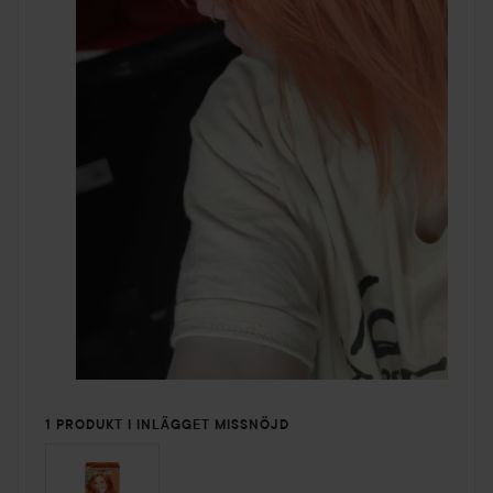
1 PRODUKT I INLÄGGET MISSNÖJD