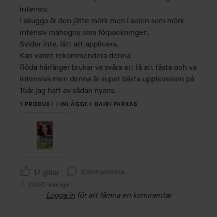
intensiv.

I skugga är den jätte mörk men i solen som mörk 
intensiv mahogny som förpackningen.

Svider inte, lätt att applicera.

Kan varmt rekommendera denna.

Röda hårfärger brukar va svåra att få att fästa och va 
intensiva men denna är super bästa upplevelsen på 
1 PRODUKT I INLÄGGET DAIRI PARKAS
Kommentera
17 gillar
22490 visningar
Logga in
för att lämna en kommentar