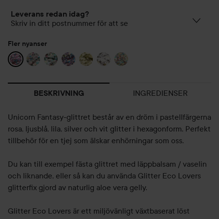
Leverans redan idag?
Skriv in ditt postnummer för att se
Fler nyanser
INGREDIENSER
BESKRIVNING
Unicorn Fantasy-glittret består av en dröm i pastellfärgerna
rosa, ljusblå, lila, silver och vit glitter i hexagonform. Perfekt
tillbehör för en tjej som älskar enhörningar som oss.
Du kan till exempel fästa glittret med läppbalsam / vaselin
och liknande, eller så kan du använda Glitter Eco Lovers
glitterfix gjord av naturlig aloe vera gelly.
Glitter Eco Lovers är ett miljövänligt växtbaserat löst