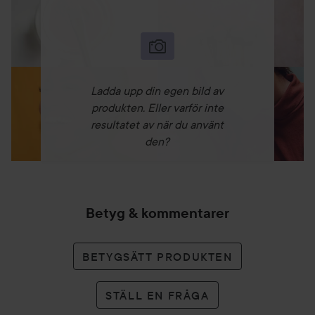
Ladda upp din egen bild av
produkten. Eller varför inte
resultatet av när du använt
den?
Betyg & kommentarer
BETYGSÄTT PRODUKTEN
STÄLL EN FRÅGA