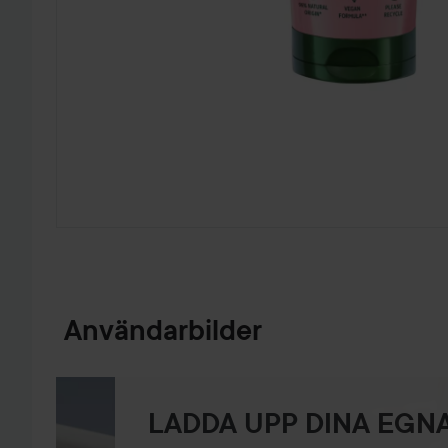
HOPPA TILL PRODUKTINFORMATION
Användarbilder
LADDA UPP DINA EGNA