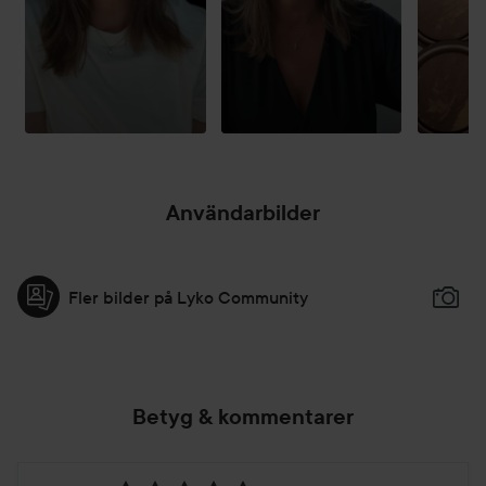
Användarbilder
Fler bilder på Lyko Community
Betyg & kommentarer