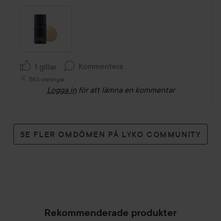
Kommentera
1 gillar
1163 visningar
Logga in
för att lämna en kommentar
SE FLER OMDÖMEN PÅ LYKO COMMUNITY
Rekommenderade produkter