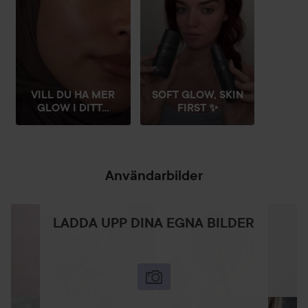
VILL DU HA MER
SOFT GLOW, SKIN
GLOW I DITT...
FIRST ✨
Användarbilder
LADDA UPP DINA EGNA BILDER