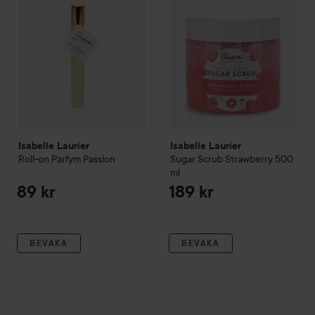
Isabelle Laurier
Isabelle Laurier
Roll-on Parfym
Passion
Sugar Scrub Strawberry
500
ml
89 kr
189 kr
BEVAKA
BEVAKA