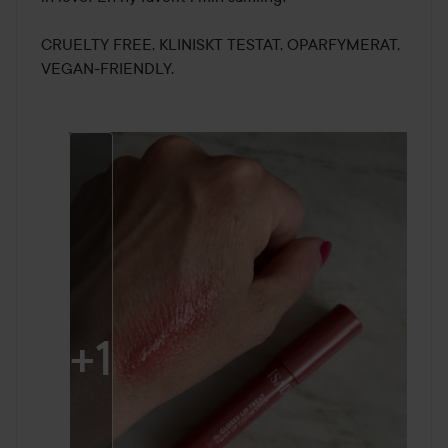
CRUELTY FREE, KLINISKT TESTAT, OPARFYMERAT, 
+
1