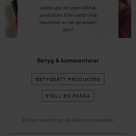
Ladda upp din egen bild av
produkten. Eller varför inte
resultatet av när du använt
den?
Betyg & kommentarer
BETYGSÄTT PRODUKTEN
STÄLL EN FRÅGA
Bli först med att ge din åsikt om produkten