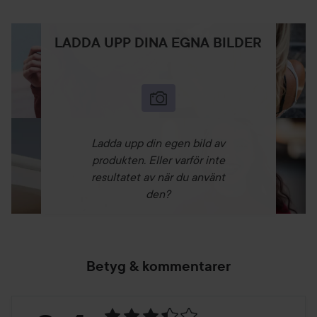
LADDA UPP DINA EGNA BILDER
Ladda upp din egen bild av
produkten. Eller varför inte
resultatet av när du använt
den?
Betyg & kommentarer