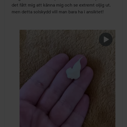
det fått mig att känna mig och se extremt oljig ut, 
men detta solskydd vill man bara ha i ansiktet!