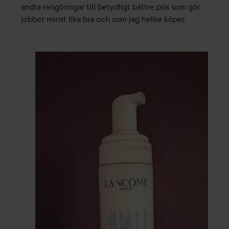
andra rengöringar till betydligt bättre pris som gör 
jobbet minst lika bra och som jag hellre köper. 