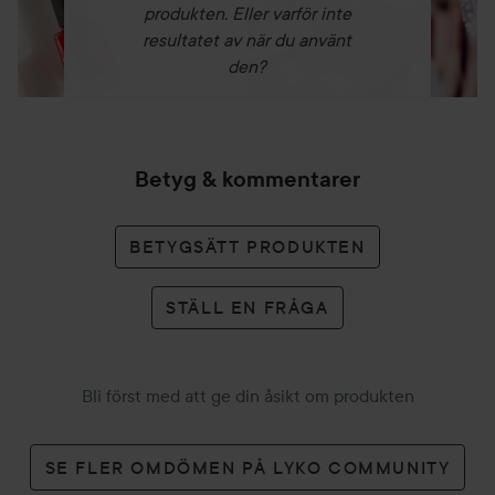
produkten. Eller varför inte
resultatet av när du använt
den?
Betyg & kommentarer
BETYGSÄTT PRODUKTEN
STÄLL EN FRÅGA
Bli först med att ge din åsikt om produkten
SE FLER OMDÖMEN PÅ LYKO COMMUNITY