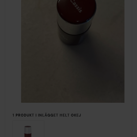
1 PRODUKT I INLÄGGET HELT OKEJ