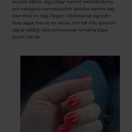
mycket bättre. Jag jobbar mycket med händerna 
och vanligtvis normala polish spricker samma dag 
eller efter en dag. Färgen i bilderna har jag haft i 
flera dagar, men ej en vecka, och har inte spruckit! 
Jag är väldigt nöjd och kommer fortsätta köpa 
polish från de. 