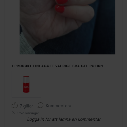
1 PRODUKT I INLÄGGET VÄLDIGT BRA GEL POLISH
Kommentera
7 gillar
3596 visningar
Logga in
för att lämna en kommentar