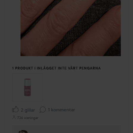
1 PRODUKT I INLÄGGET INTE VÄRT PENGARNA
1 kommentar
2 gillar
736 visningar