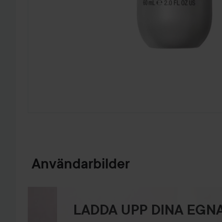
HOPPA TILL PRODUKTINFORMATION
Användarbilder
LADDA UPP DINA EGNA