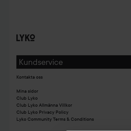
Kundservice
Kontakta oss
Mina sidor
Club Lyko
Club Lyko Allmänna Villkor
Club Lyko Privacy Policy
Lyko Community Terms & Conditions