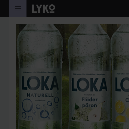
HOPPA TILL INNEHÅLLET