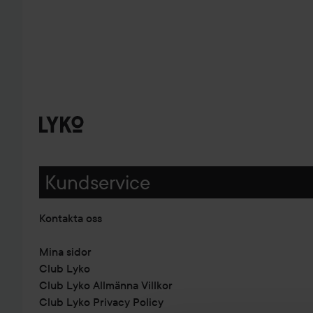
Kundservice
Kontakta oss
Mina sidor
Club Lyko
Club Lyko Allmänna Villkor
Club Lyko Privacy Policy