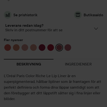
Se prishistorik
Butikssaldo
Leverans redan idag?
Skriv in ditt postnummer för att se
Fler nyanser
INGREDIENSER
BESKRIVNING
L'Oréal Paris Color Riche Le Lip Liner är en
superpigmenterad, hållbar lipliner som är framtagen för att
perfekt definiera och forma dina läppar samtidigt som att
den förebygger att ditt läppstift sätter sig i fina linjer eller
blöder.