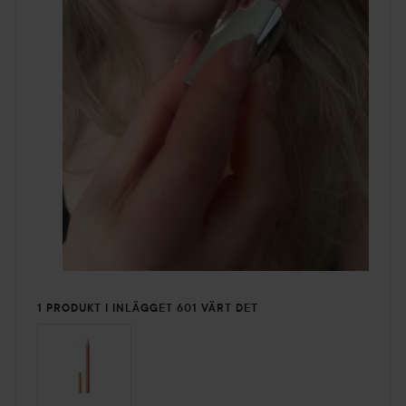
1 PRODUKT I INLÄGGET 601 VÄRT DET