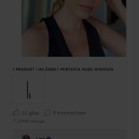
1 PRODUKT I INLÄGGET PERFEKTA NUDE NYANSEN
5 kommentarer
32 gillar
37909 visningar
Linn