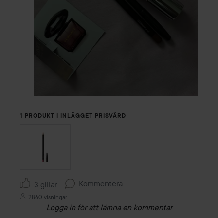
1 PRODUKT I INLÄGGET PRISVÄRD
Kommentera
3 gillar
2860 visningar
Logga in
för att lämna en kommentar