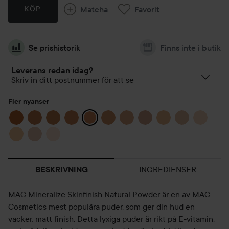
Matcha
Favorit
KÖP
Se prishistorik
Finns inte i butik
Leverans redan idag?
Skriv in ditt postnummer för att se
Fler nyanser
INGREDIENSER
BESKRIVNING
MAC Mineralize Skinfinish Natural Powder är en av MAC
Cosmetics mest populära puder, som ger din hud en
vacker, matt finish. Detta lyxiga puder är rikt på E-vitamin,