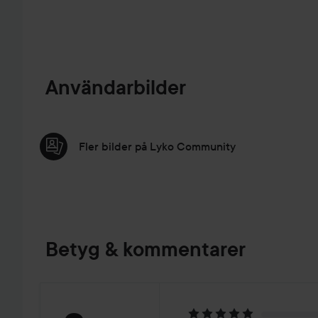
Användarbilder
Fler bilder på Lyko Community
Betyg & kommentarer