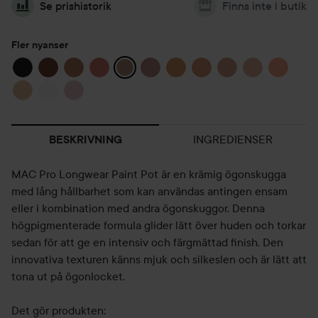
Se prishistorik
Finns inte i butik
Fler nyanser
INGREDIENSER
BESKRIVNING
MAC Pro Longwear Paint Pot är en krämig ögonskugga
med lång hållbarhet som kan användas antingen ensam
eller i kombination med andra ögonskuggor. Denna
högpigmenterade formula glider lätt över huden och torkar
sedan för att ge en intensiv och färgmättad finish. Den
innovativa texturen känns mjuk och silkeslen och är lätt att
tona ut på ögonlocket.
Det gör produkten: