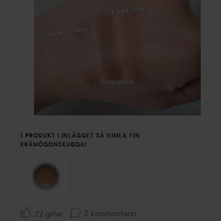
1 PRODUKT I INLÄGGET SÅ HIMLA FIN
KRÄMÖGONSKUGGA!
2 kommentarer
22 gillar