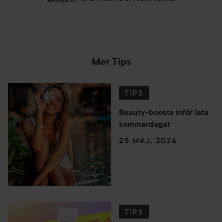
Mer Tips
TIPS
Beauty-boosta inför lata
sommardagar
25 MAJ, 2026
TIPS