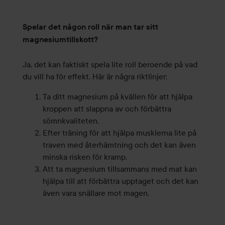
Spelar det någon roll när man tar sitt
magnesiumtillskott?
Ja, det kan faktiskt spela lite roll beroende på vad
du vill ha för effekt. Här är några riktlinjer:
Ta ditt magnesium på kvällen för att hjälpa
kroppen att slappna av och förbättra
sömnkvaliteten.
Efter träning för att hjälpa musklerna lite på
traven med återhämtning och det kan även
minska risken för kramp.
Att ta magnesium tillsammans med mat kan
hjälpa till att förbättra upptaget och det kan
även vara snällare mot magen.