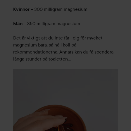
– 300 milligram magnesium
Kvinnor
– 350 milligram magnesium
Män
Det är viktigt att du inte får i dig för mycket
magnesium bara, så håll koll på
rekommendationerna. Annars kan du få spendera
långa stunder på toaletten…