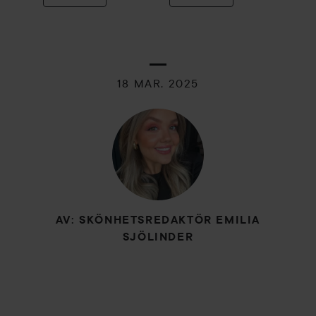
18 MAR, 2025
AV: SKÖNHETSREDAKTÖR EMILIA
SJÖLINDER