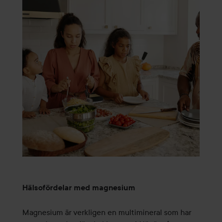
Hälsofördelar med magnesium
Magnesium är verkligen en multimineral som har