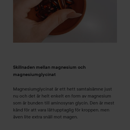
Skillnaden mellan magnesium och
magnesiumglycinat
Magnesiumglycinat är ett hett samtalsämne just
nu och det är helt enkelt en form av magnesium
som är bunden till aminosyran glycin. Den är mest
känd för att vara lättupptaglig för kroppen, men
även lite extra snäll mot magen.