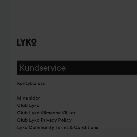
Kundservice
Kontakta oss
Mina sidor
Club Lyko
Club Lyko Allmänna Villkor
Club Lyko Privacy Policy
Lyko Community Terms & Conditions