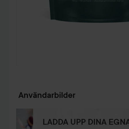
HOPPA TILL PRODUKTINFORMATION
Användarbilder
LADDA UPP DINA EGNA