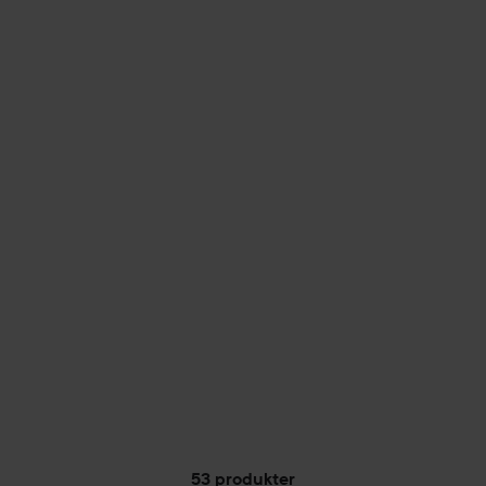
53 produkter